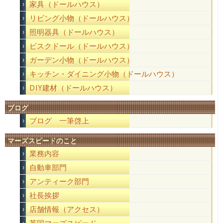
家具（ドールハウス）
リビング小物（ドールハウス）
照明器具（ドールハウス）
ビスクドール（ドールハウス）
ガーデン小物（ドールハウス）
キッチン・ダイニング小物（ドールハウス）
DIY建材（ドールハウス）
ブログ
ブログ 一筆啓上
マーズスピードのこと
業務内容
自動車部門
アンティーク部門
社長挨拶
店舗情報（アクセス）