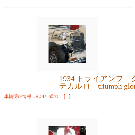
1934 トライアンフ
テカルロ triumph gloria
車輌明細情報 1934年式の T […]