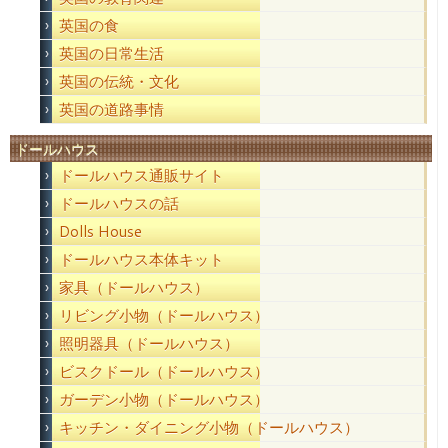
英国の食
英国の日常生活
英国の伝統・文化
英国の道路事情
ドールハウス
ドールハウス通販サイト
ドールハウスの話
Dolls House
ドールハウス本体キット
家具（ドールハウス）
リビング小物（ドールハウス）
照明器具（ドールハウス）
ビスクドール（ドールハウス）
ガーデン小物（ドールハウス）
キッチン・ダイニング小物（ドールハウス）