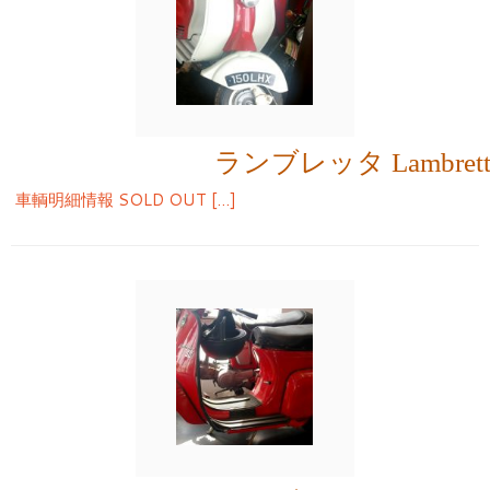
ランブレッタ Lambrett
車輌明細情報 SOLD OUT […]