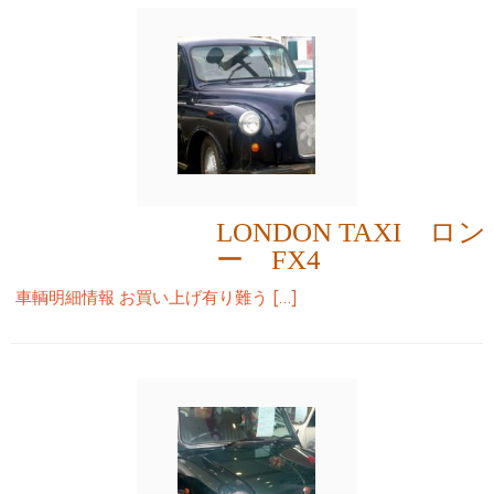
LONDON TAXI 
ー FX4
車輌明細情報 お買い上げ有り難う […]