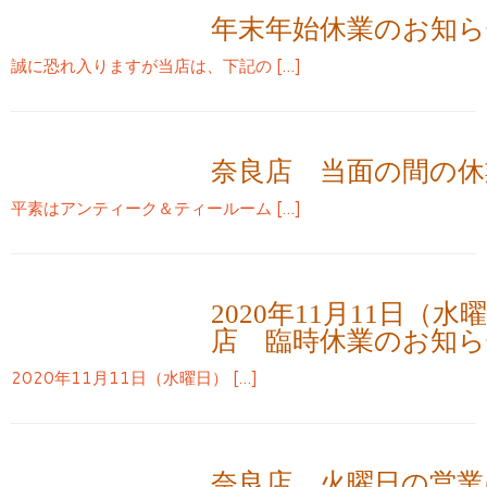
年末年始休業のお知ら
誠に恐れ入りますが当店は、下記の […]
奈良店 当面の間の休
平素はアンティーク＆ティールーム […]
2020年11月11日（
店 臨時休業のお知ら
2020年11月11日（水曜日） […]
奈良店 火曜日の営業