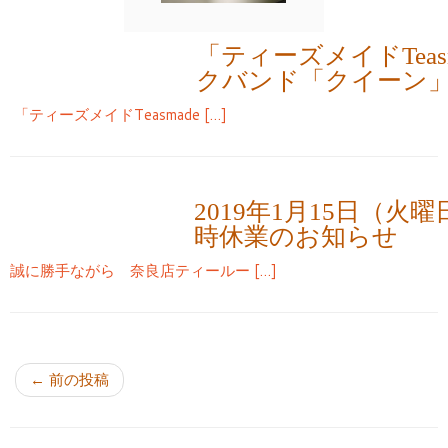
「ティーズメイドTeas
クバンド「クイーン
「ティーズメイドTeasmade […]
2019年1月15日（火
時休業のお知らせ
誠に勝手ながら 奈良店ティールー […]
投稿ナビゲーション
←
前の投稿