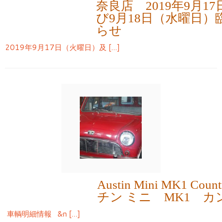
奈良店 2019年9月1
び9月18日（水曜日
らせ
2019年9月17日（火曜日）及 […]
Austin Mini MK1 Co
チン ミニ MK1 
車輌明細情報 &n […]