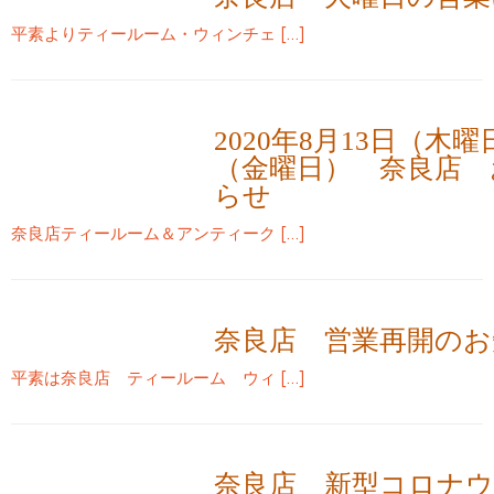
平素よりティールーム・ウィンチェ […]
2020年8月13日（木曜
（金曜日） 奈良店 
らせ
奈良店ティールーム＆アンティーク […]
奈良店 営業再開のお
平素は奈良店 ティールーム ウィ […]
奈良店 新型コロナ