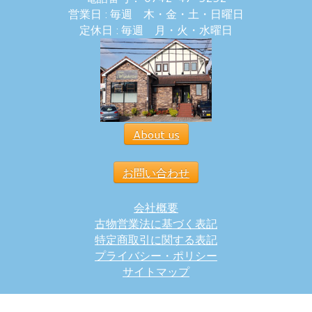
営業日 : 毎週 木・金・土・日曜日
定休日 : 毎週 月・火・水曜日
About us
お問い合わせ
会社概要
古物営業法に基づく表記
特定商取引に関する表記
プライバシー・ポリシー
サイトマップ