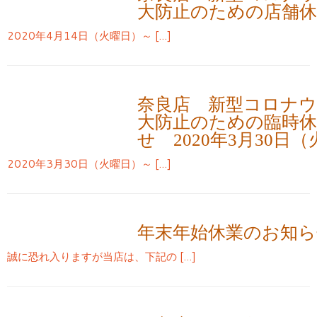
大防止のための店舗
2020年4月14日（火曜日）～ […]
奈良店 新型コロナ
大防止のための臨時
せ 2020年3月30日
2020年3月30日（火曜日）～ […]
年末年始休業のお知ら
誠に恐れ入りますが当店は、下記の […]