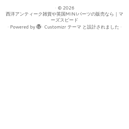
·
© 2026
西洋アンティーク雑貨や英国MINIパーツの販売なら｜マ
ーズスピード
·
Powered by
·
Customizr テーマ
と設計されました
·