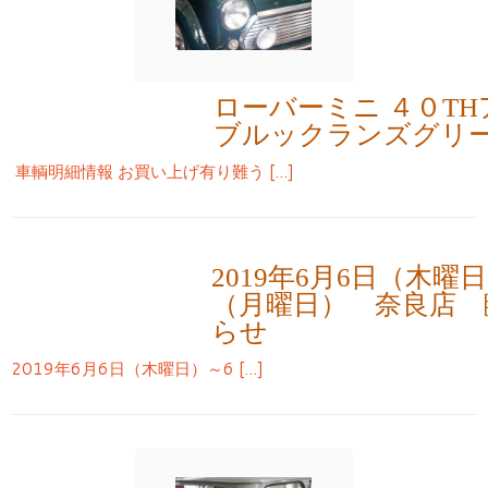
ローバーミニ ４０T
ブルックランズグリ
車輌明細情報 お買い上げ有り難う […]
2019年6月6日（木曜
（月曜日） 奈良店 
らせ
2019年6月6日（木曜日）～6 […]