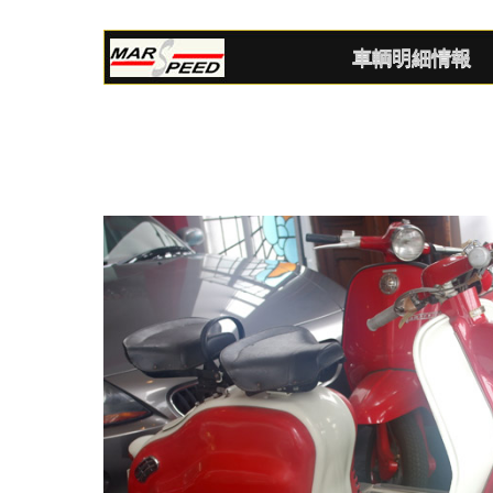
車輌明細情報
SOL