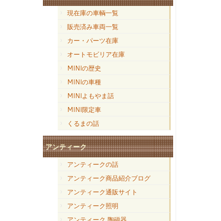
現在庫の車輌一覧
販売済み車両一覧
カー・パーツ在庫
オートモビリア在庫
MINIの歴史
MINIの車種
MINIよもやま話
MINI限定車
くるまの話
アンティーク
アンティークの話
アンティーク商品紹介ブログ
アンティーク通販サイト
アンティーク照明
アンティーク 陶磁器