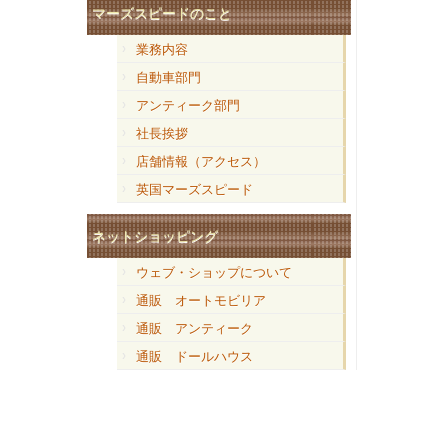
マーズスピードのこと
業務内容
自動車部門
アンティーク部門
社長挨拶
店舗情報（アクセス）
英国マーズスピード
ネットショッピング
ウェブ・ショップについて
通販 オートモビリア
通販 アンティーク
通販 ドールハウス