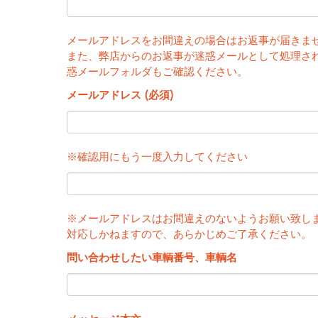
メールアドレスをお間違えの場合はお返事が届きま
また、弊店からのお返事が迷惑メールとして処理さ
惑メールフォルダもご確認ください。
メールアドレス (必須)
※確認用にもう一度入力してください
※メールアドレスはお間違えのないようお願い致し
対応しかねますので、あらかじめご了承ください。
問い合わせしたい車輌番号、車輌名