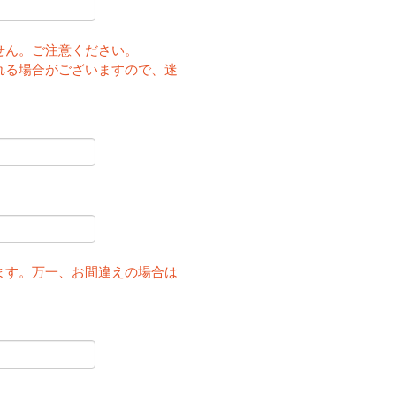
せん。ご注意ください。
れる場合がございますので、迷
ます。万一、お間違えの場合は