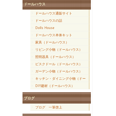
ドールハウス
ドールハウス通販サイト
ドールハウスの話
Dolls House
ドールハウス本体キット
家具（ドールハウス）
リビング小物（ドールハウス）
照明器具（ドールハウス）
ビスクドール（ドールハウス）
ガーデン小物（ドールハウス）
キッチン・ダイニング小物（ドー
ルハウス）
DIY建材（ドールハウス）
ブログ
ブログ 一筆啓上