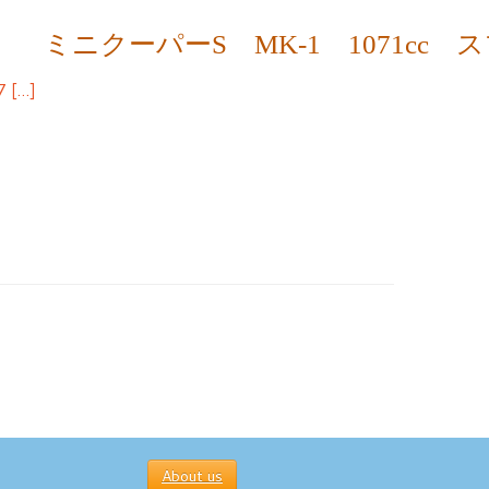
ミニクーパーS MK-1 1071cc
[…]
About us