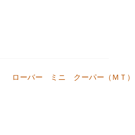
ローバー ミニ クーパー（ＭＴ）