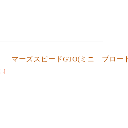
マーズスピードGTO(ミニ ブロー
…]