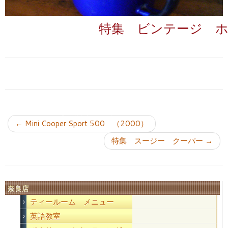
特集 ビンテージ 
投稿ナビゲーション
←
Mini Cooper Sport 500 （2000）
特集 スージー クーパー
→
奈良店
ティールーム メニュー
英語教室