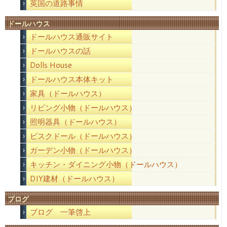
英国の道路事情
ドールハウス
ドールハウス通販サイト
ドールハウスの話
Dolls House
ドールハウス本体キット
家具（ドールハウス）
リビング小物（ドールハウス）
照明器具（ドールハウス）
ビスクドール（ドールハウス）
ガーデン小物（ドールハウス）
キッチン・ダイニング小物（ドールハウス）
DIY建材（ドールハウス）
ブログ
ブログ 一筆啓上