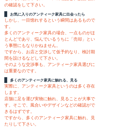
の確認をして下さい。
お気に入りのアンティーク家具に出会ったら
しかし、一目惚れするという瞬間はあるもので
す。
多くのアンティーク家具の場合、一点ものがほ
とんどであり、悩んでいるうちに「売却」とい
う事態にもなりかねません。
ですから、お店と交渉して仮予約なり、検討期
間を設けるなどして下さい。
そのような交渉事も、アンティーク家具選びに
は重要なのです。
多くのアンティーク家具に触れる、見る
実際に、アンティーク家具というのは多く存在
します。
店舗に足を運び実物に触れ、見ることが大事で
す。そこで、風合いやデザインなどの確認がで
きるはずです。
ですから、多くのアンティーク家具に触れ、見
たりして下さい。