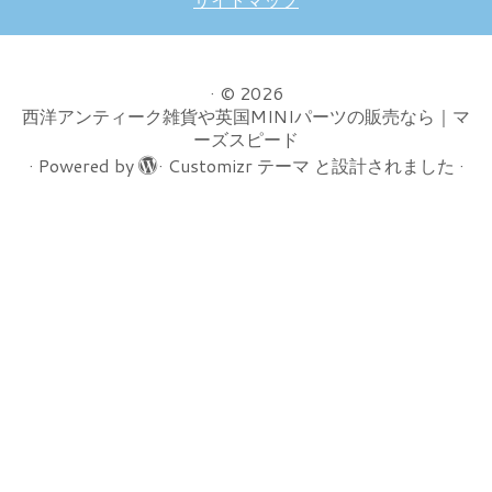
·
© 2026
西洋アンティーク雑貨や英国MINIパーツの販売なら｜マ
ーズスピード
·
Powered by
·
Customizr テーマ
と設計されました
·