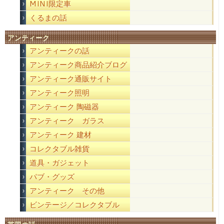
MINI限定車
くるまの話
アンティーク
アンティークの話
アンティーク商品紹介ブログ
アンティーク通販サイト
アンティーク照明
アンティーク 陶磁器
アンティーク ガラス
アンティーク 建材
コレクタブル雑貨
道具・ガジェット
パブ・グッズ
アンティーク その他
ビンテージ／コレクタブル