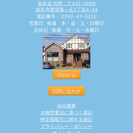
奈良店 住所：〒631-0006
奈良市西登美ヶ丘1丁目4-14
電話番号： 0742-47-3232
営業日 : 毎週 木・金・土・日曜日
定休日 : 毎週 月・火・水曜日
About us
お問い合わせ
会社概要
古物営業法に基づく表記
特定商取引に関する表記
プライバシー・ポリシー
サイトマップ