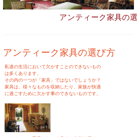
アンティーク家具の
アンティーク家具の選び方
私達の生活において欠かすことのできないもの
は多くあります。
その内の一つが「家具」ではないでしょうか？
家具は、様々なものを収納したり、家族が快適
に過ごすために欠かす事のできないものです。