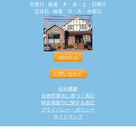
営業日 : 毎週 木・金・土・日曜日
定休日 : 毎週 月・火・水曜日
About us
お問い合わせ
会社概要
古物営業法に基づく表記
特定商取引に関する表記
プライバシー・ポリシー
サイトマップ