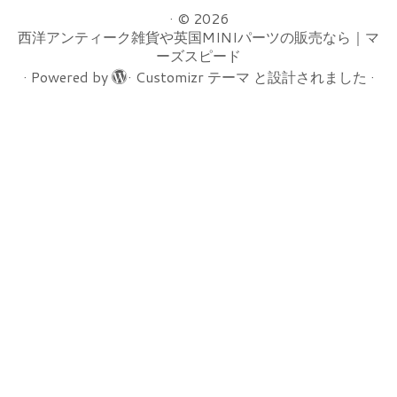
·
© 2026
西洋アンティーク雑貨や英国MINIパーツの販売なら｜マ
ーズスピード
·
Powered by
·
Customizr テーマ
と設計されました
·