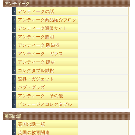
アンティーク
アンティークの話
アンティーク商品紹介ブログ
アンティーク通販サイト
アンティーク照明
アンティーク 陶磁器
アンティーク ガラス
アンティーク 建材
コレクタブル雑貨
道具・ガジェット
パブ・グッズ
アンティーク その他
ビンテージ／コレクタブル
英国の話
英国の話一覧
英国の教育関連