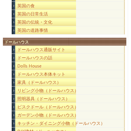
英国の食
英国の日常生活
英国の伝統・文化
英国の道路事情
ドールハウス
ドールハウス通販サイト
ドールハウスの話
Dolls House
ドールハウス本体キット
家具（ドールハウス）
リビング小物（ドールハウス）
照明器具（ドールハウス）
ビスクドール（ドールハウス）
ガーデン小物（ドールハウス）
キッチン・ダイニング小物（ドールハウス）