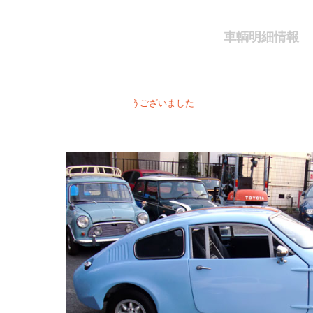
車輌明細情報
お買い上げ有り難うございました