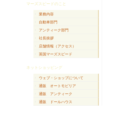
マーズスピードのこと
業務内容
自動車部門
アンティーク部門
社長挨拶
店舗情報（アクセス）
英国マーズスピード
ネットショッピング
ウェブ・ショップについて
通販 オートモビリア
通販 アンティーク
通販 ドールハウス