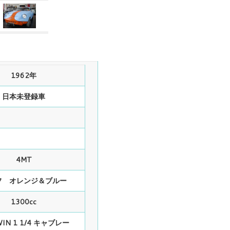
1962年
日本未登録車
4MT
フ オレンジ＆ブルー
1300cc
WIN 1 1/4 キャブレー