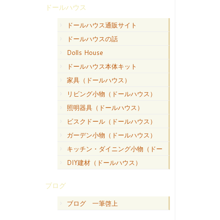
ドールハウス
ドールハウス通販サイト
ドールハウスの話
Dolls House
ドールハウス本体キット
家具（ドールハウス）
リビング小物（ドールハウス）
照明器具（ドールハウス）
ビスクドール（ドールハウス）
ガーデン小物（ドールハウス）
キッチン・ダイニング小物（ドー
ルハウス）
DIY建材（ドールハウス）
ブログ
ブログ 一筆啓上