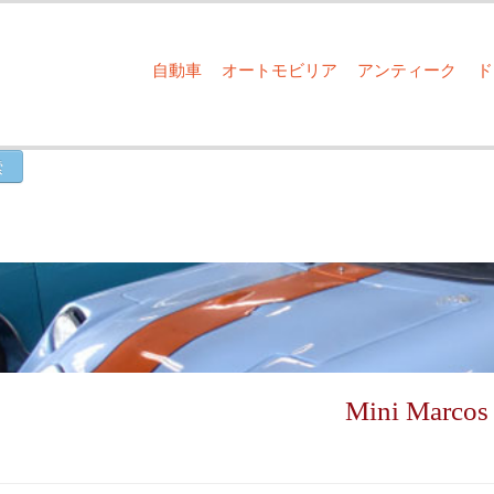
自動車
オートモビリア
アンティーク
Mini Mar