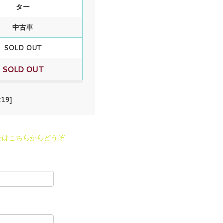
ター
中古車
SOLD OUT
SOLD OUT
19]
せはこちらからどうぞ