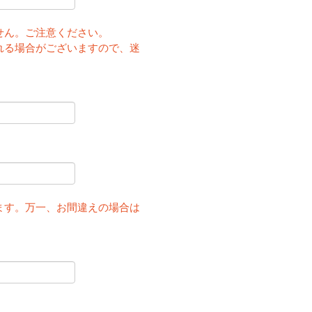
せん。ご注意ください。
れる場合がございますので、迷
ます。万一、お間違えの場合は