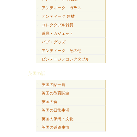
アンティーク ガラス
アンティーク 建材
コレクタブル雑貨
道具・ガジェット
パブ・グッズ
アンティーク その他
ビンテージ／コレクタブル
英国の話
英国の話一覧
英国の教育関連
英国の食
英国の日常生活
英国の伝統・文化
英国の道路事情