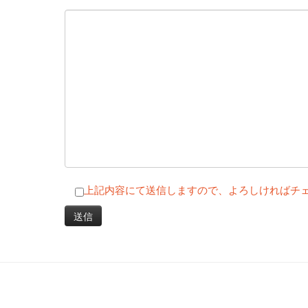
上記内容にて送信しますので、よろしければチ
投稿ナビゲーシ