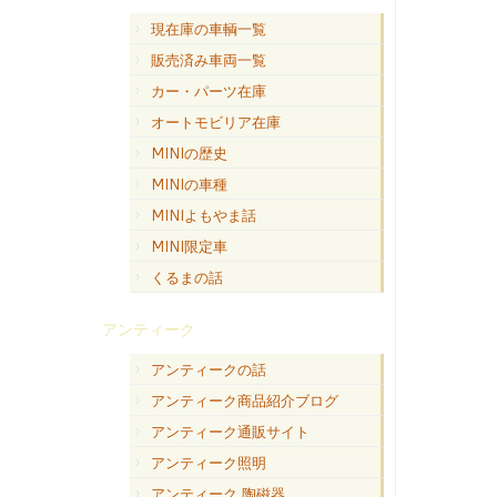
現在庫の車輌一覧
販売済み車両一覧
カー・パーツ在庫
オートモビリア在庫
MINIの歴史
MINIの車種
MINIよもやま話
MINI限定車
くるまの話
アンティーク
アンティークの話
アンティーク商品紹介ブログ
アンティーク通販サイト
アンティーク照明
アンティーク 陶磁器