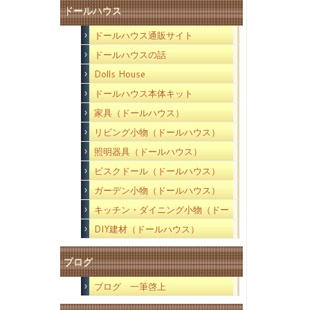
ドールハウス
ドールハウス通販サイト
ドールハウスの話
Dolls House
ドールハウス本体キット
家具（ドールハウス）
リビング小物（ドールハウス）
照明器具（ドールハウス）
ビスクドール（ドールハウス）
ガーデン小物（ドールハウス）
キッチン・ダイニング小物（ドー
ルハウス）
DIY建材（ドールハウス）
ブログ
ブログ 一筆啓上