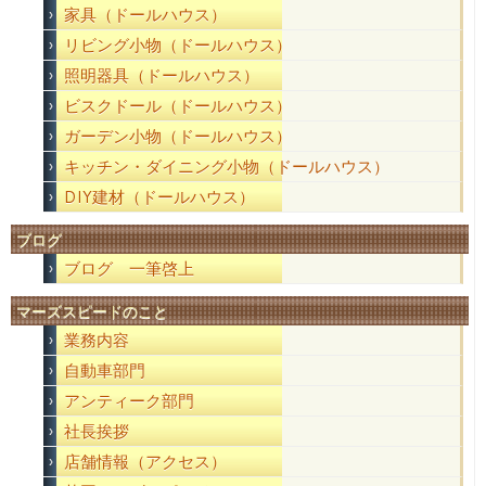
家具（ドールハウス）
リビング小物（ドールハウス）
照明器具（ドールハウス）
ビスクドール（ドールハウス）
ガーデン小物（ドールハウス）
キッチン・ダイニング小物（ドールハウス）
DIY建材（ドールハウス）
ブログ
ブログ 一筆啓上
マーズスピードのこと
業務内容
自動車部門
アンティーク部門
社長挨拶
店舗情報（アクセス）