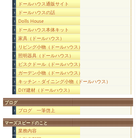
ドールハウス通販サイト
ドールハウスの話
Dolls House
ドールハウス本体キット
家具（ドールハウス）
リビング小物（ドールハウス）
照明器具（ドールハウス）
ビスクドール（ドールハウス）
ガーデン小物（ドールハウス）
キッチン・ダイニング小物（ドールハウス）
DIY建材（ドールハウス）
ブログ
ブログ 一筆啓上
マーズスピードのこと
業務内容