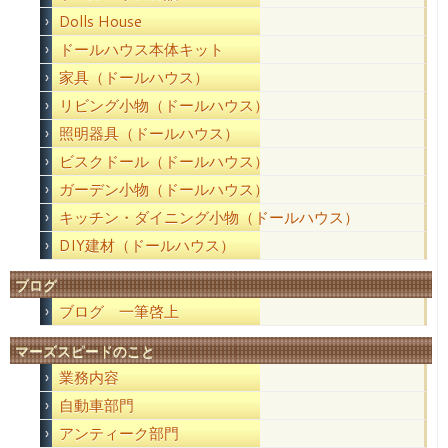
Dolls House
ドールハウス本体キット
家具（ドールハウス）
リビング小物（ドールハウス）
照明器具（ドールハウス）
ビスクドール（ドールハウス）
ガーデン小物（ドールハウス）
キッチン・ダイニング小物（ドールハウス）
DIY建材（ドールハウス）
ブログ
ブログ 一筆啓上
マーズスピードのこと
業務内容
自動車部門
アンティーク部門