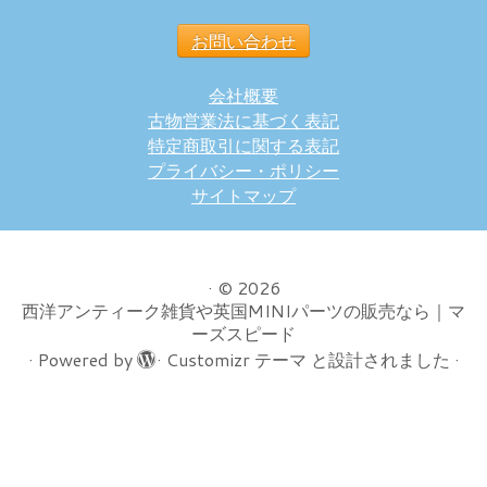
お問い合わせ
会社概要
古物営業法に基づく表記
特定商取引に関する表記
プライバシー・ポリシー
サイトマップ
·
© 2026
西洋アンティーク雑貨や英国MINIパーツの販売なら｜マ
ーズスピード
·
Powered by
·
Customizr テーマ
と設計されました
·