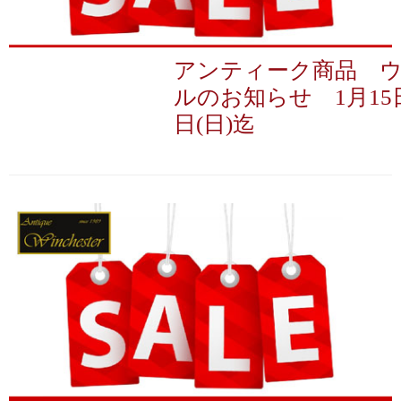
アンティーク商品 
ルのお知らせ 1月15日
日(日)迄