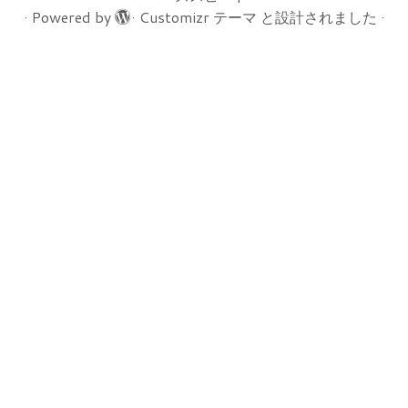
·
Powered by
·
Customizr テーマ
と設計されました
·