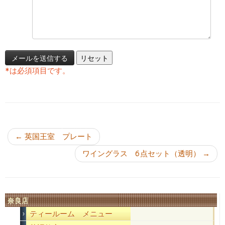
*
は必須項目です。
投稿ナビゲーション
←
英国王室 プレート
ワイングラス 6点セット（透明）
→
奈良店
ティールーム メニュー