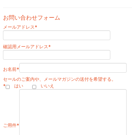
お問い合わせフォーム
メールアドレス
*
確認用メールアドレス
*
お名前
*
セールのご案内や、メールマガジンの送付を希望する。
*
はい
いいえ
ご用件
*