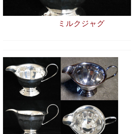
ミルクジャグ