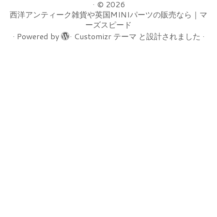
·
© 2026
西洋アンティーク雑貨や英国MINIパーツの販売なら｜マ
ーズスピード
·
Powered by
·
Customizr テーマ
と設計されました
·