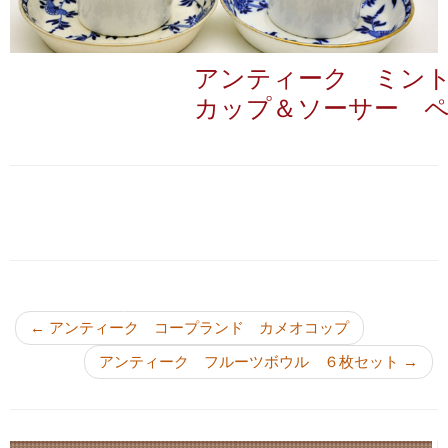
アンティーク ミントン
カップ＆ソーサー 
投稿ナビゲーション
←
アンティーク コープランド カメオコップ
アンティーク フルーツボウル ６枚セット
→