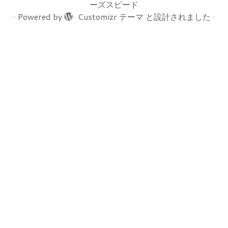
ーズスピード
·
Powered by
·
Customizr テーマ
と設計されました
·