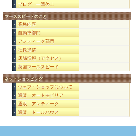
ブログ 一筆啓上
マーズスピードのこと
業務内容
自動車部門
アンティーク部門
社長挨拶
店舗情報（アクセス）
英国マーズスピード
ネットショッピング
ウェブ・ショップについて
通販 オートモビリア
通販 アンティーク
通販 ドールハウス