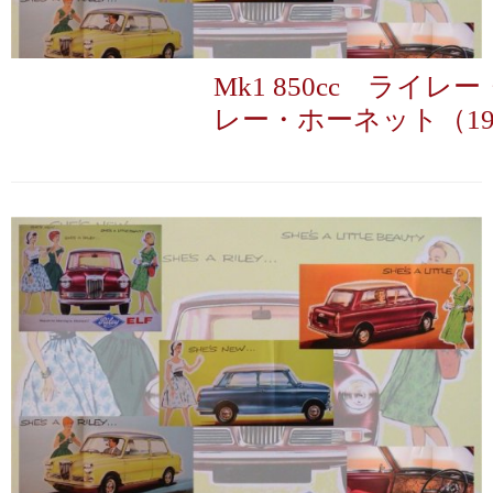
Mk1 850cc ライ
レー・ホーネット（196