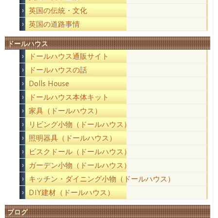
英国の伝統・文化
英国の道路事情
ドールハウス
ドールハウス通販サイト
ドールハウスの話
Dolls House
ドールハウス本体キット
家具（ドールハウス）
リビング小物（ドールハウス）
照明器具（ドールハウス）
ビスクドール（ドールハウス）
ガーデン小物（ドールハウス）
キッチン・ダイニング小物（ドールハウス）
DIY建材（ドールハウス）
ブログ