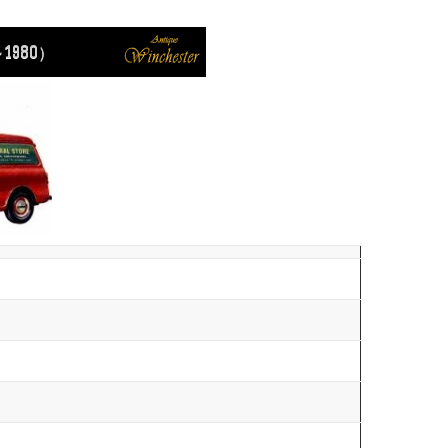
1980）