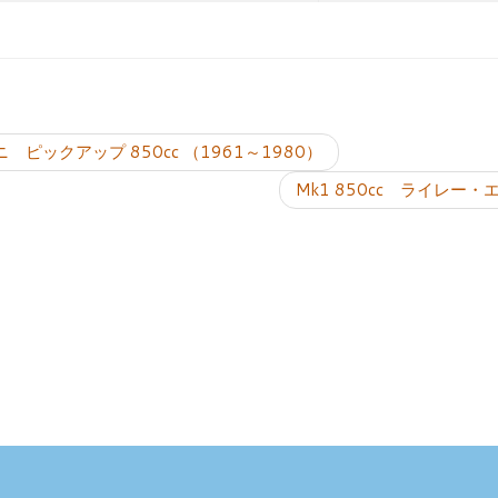
投稿ナビゲーシ
 ピックアップ 850cc （1961～1980）
Mk1 850cc ライレー